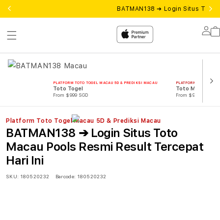
BATMAN138 ➔ Login Situs Toto M
Lo
in
PLATFORM TOTO TOGEL MACAU 5D & PREDIKSI MACAU
PLATFORM TOTO TOGEL
Toto Togel
Toto Macau
From $999 SGD
From $999 SGD
Platform Toto Togel Macau 5D & Prediksi Macau
BATMAN138 ➔ Login Situs Toto
Macau Pools Resmi Result Tercepat
Hari Ini
SKU:
180520232
Barcode:
180520232