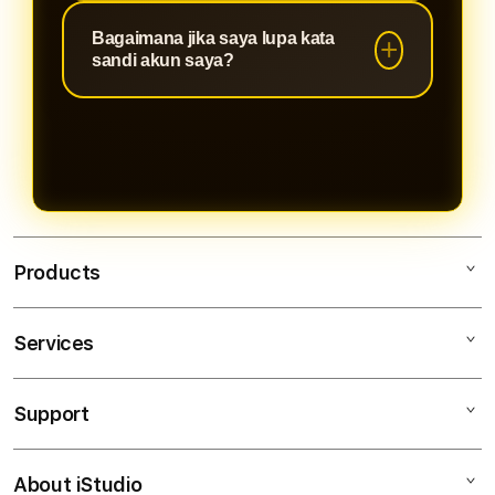
lancar tanpa ada hambatan teknis.
Keamanan data pengguna adalah
Anda bisa langsung mengecek
mendapatkan informasi angka
Bagaimana jika saya lupa kata
prioritas utama kami. BATMAN138
nominal minimal deposit yang
sandi akun saya?
keluaran tercepat setiap harinya
menggunakan sistem enkripsi
berlaku melalui menu transaksi di
tanpa perlu menunggu lama.
Jika Anda lupa kata sandi, silakan
canggih untuk melindungi seluruh
dalam akun Anda setelah berhasil
klik menu lupa kata sandi pada
informasi pribadi dan data transaksi
melakukan login ke situs resmi kami.
halaman login. Anda akan dipandu
pemain dari pihak yang tidak
untuk melakukan pemulihan akun
bertanggung jawab. Anda dapat
melalui email atau nomor telepon
bermain dengan tenang karena
Products
yang terdaftar. Jika masih
privasi Anda akan selalu terjaga
mengalami kendala, silakan hubungi
dengan ketat.
Services
BATMAN138
layanan pelanggan kami yang siap
Platform Toto
membantu selama 24 jam penuh.
Support
AppleCare+
Platform Togel
Corporate
Toto Togel
About iStudio
My Account