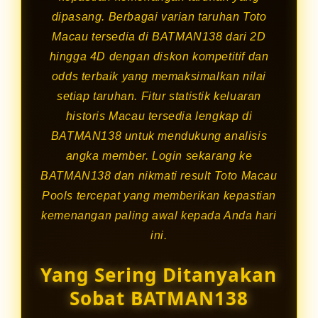
dipasang. Berbagai varian taruhan Toto
Macau tersedia di BATMAN138 dari 2D
hingga 4D dengan diskon kompetitif dan
odds terbaik yang memaksimalkan nilai
setiap taruhan. Fitur statistik keluaran
historis Macau tersedia lengkap di
BATMAN138 untuk mendukung analisis
angka member. Login sekarang ke
BATMAN138 dan nikmati result Toto Macau
Pools tercepat yang memberikan kepastian
kemenangan paling awal kepada Anda hari
ini.
Yang Sering Ditanyakan
Sobat BATMAN138