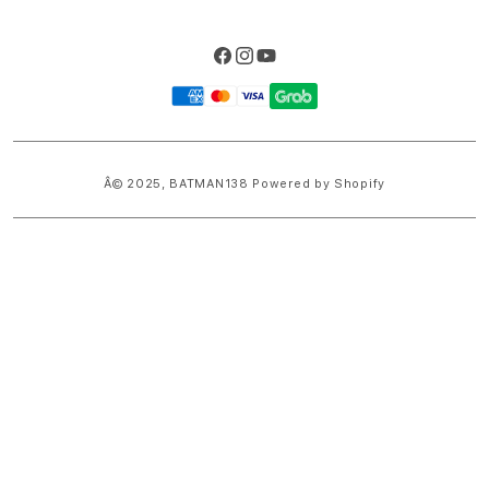
Facebook
Instagram
YouTube
Payment
methods
Â© 2025,
BATMAN138
Powered by Shopify