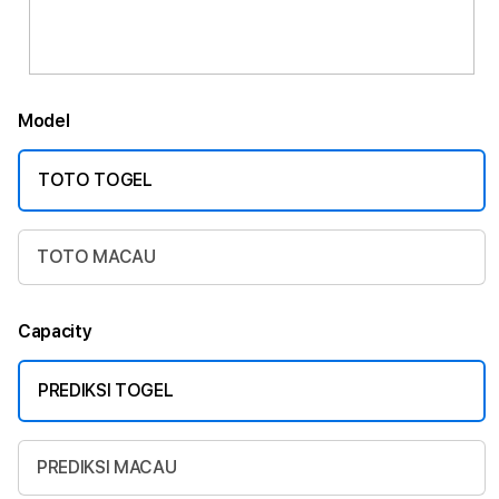
Model
TOTO TOGEL
TOTO MACAU
Capacity
PREDIKSI TOGEL
PREDIKSI MACAU