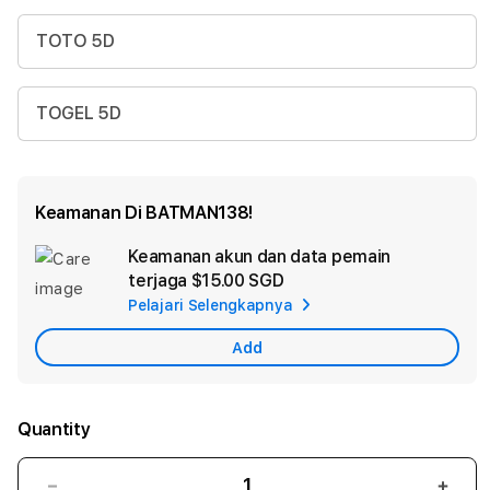
TOTO 5D
TOGEL 5D
Keamanan Di BATMAN138!
Keamanan akun dan data pemain
Ad
terjaga
$15.00 SGD
App
Pelajari Selengkapnya
Car
Add
Quantity