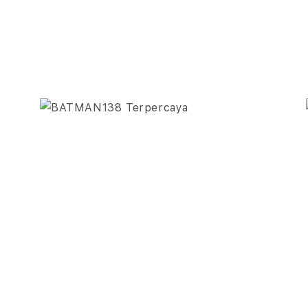
Open
media
2
in
modal