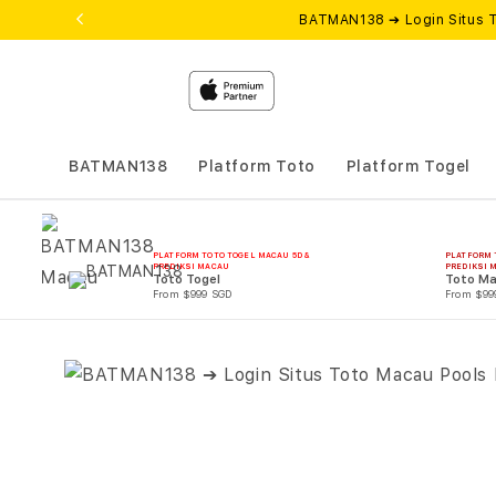
BATMAN138 ➔ Login Situs T
BATMAN138
Platform Toto
Platform Togel
PLATFORM TOTO TOGEL MACAU 5D &
PLATFORM 
PREDIKSI MACAU
PREDIKSI 
Toto Togel
Toto M
From $999 SGD
From $99
Skip to
product
information