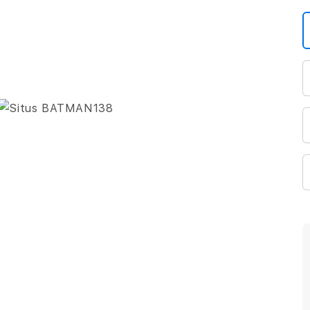
Open
media
3
in
modal