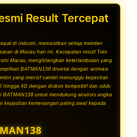
esmi Result Tercepat
epat di industri, memastikan setiap member
ran di Macau hari ini. Kecepatan result Toto
resmi Macau, menghilangkan keterlambatan yang
ditampilkan BATMAN138 disertai dengan animasi
onton yang imersif sambil menunggu kepastian
 hingga 4D dengan diskon kompetitif dan odds
kap di BATMAN138 untuk mendukung analisis angka
an kepastian kemenangan paling awal kepada
ATMAN138