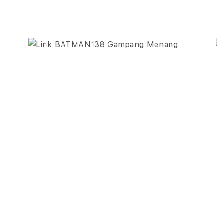
Open
media
4
in
modal