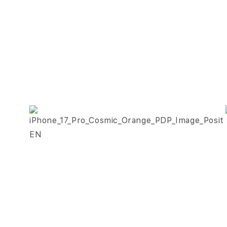
Open
media
1
in
modal