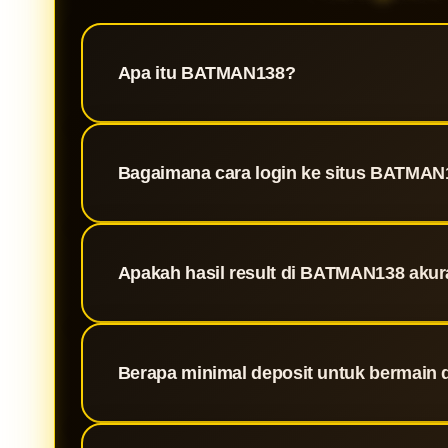
Apa itu BATMAN138?
BATMAN138 adalah situs resmi penyedia la
berkomitmen memberikan pengalaman berm
Bagaimana cara login ke situs BATMAN
selalu update dan terpercaya.
Anda dapat melakukan login dengan meng
daftarkan sebelumnya pada kolom yang ter
Apakah hasil result di BATMAN138 akur
hambatan teknis.
Ya, hasil result Toto Macau yang kami ta
pembaruan data secara real-time agar par
Berapa minimal deposit untuk bermain
lama.
Kami menyediakan layanan dengan batas