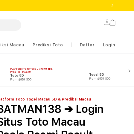
Log
Cart
in
iksi Macau
Prediksi Toto
Daftar
Login
PLATFORM TOTO TOGEL MACAU 5D &
PREDIKSI MACAU
Togel 5D
Toto 5D
From $555 SGD
From $999 SGD
latform Toto Togel Macau 5D & Prediksi Macau
BATMAN138 ➔ Login
Situs Toto Macau