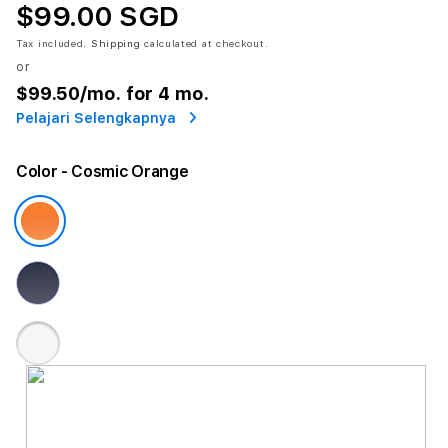
$99.00 SGD
Tax included.
Shipping
calculated at checkout.
or
$99.50
/mo. for 4 mo.
Pelajari Selengkapnya
Color
- Cosmic Orange