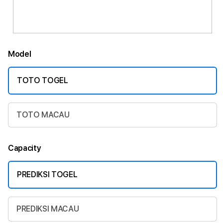
Model
TOTO TOGEL
TOTO MACAU
Capacity
PREDIKSI TOGEL
PREDIKSI MACAU