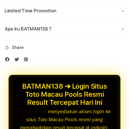
Limited Time Promotion
Apa itu BATMAN138 ?
Share
BATMAN138 ➔ Login Situs
Toto Macau Pools Resmi
Result Tercepat Hari Ini
BATMAN138
menyediakan akses login ke
situs Toto Macau Pools resmi yang
menghadirkan result tercepat di industri,