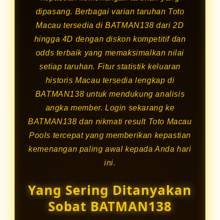
dipasang. Berbagai varian taruhan Toto
Macau tersedia di BATMAN138 dari 2D
hingga 4D dengan diskon kompetitif dan
odds terbaik yang memaksimalkan nilai
setiap taruhan. Fitur statistik keluaran
historis Macau tersedia lengkap di
BATMAN138 untuk mendukung analisis
angka member. Login sekarang ke
BATMAN138 dan nikmati result Toto Macau
Pools tercepat yang memberikan kepastian
kemenangan paling awal kepada Anda hari
ini.
Yang Sering Ditanyakan
Sobat BATMAN138