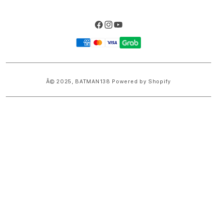
Facebook
Instagram
YouTube
Payment
methods
Â© 2025,
BATMAN138
Powered by Shopify