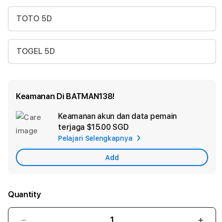
TOTO 5D
TOGEL 5D
Keamanan Di BATMAN138!
Keamanan akun dan data pemain
Ad
terjaga
$15.00 SGD
App
Pelajari Selengkapnya
Car
Add
Quantity