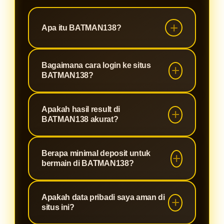
Apa itu BATMAN138?
BATMAN138 adalah situs resmi
Bagaimana cara login ke situs
penyedia layanan taruhan Toto
BATMAN138?
Macau Pools yang menawarkan
Anda dapat melakukan login dengan
akses cepat ke hasil result setiap
Apakah hasil result di
mengunjungi situs resmi kami
harinya. Kami berkomitmen
BATMAN138 akurat?
melalui browser. Masukkan
memberikan pengalaman bermain
Ya, hasil result Toto Macau yang
username dan kata sandi yang telah
yang aman, nyaman, dan transparan
Berapa minimal deposit untuk
kami tampilkan di situs ini sangat
Anda daftarkan sebelumnya pada
bermain di BATMAN138?
bagi seluruh pengguna di Indonesia
akurat dan berasal langsung dari
kolom yang tersedia. Pastikan
dengan sistem yang selalu update
Kami menyediakan layanan dengan
sumber resmi. Kami selalu
koneksi internet Anda stabil agar
Apakah data pribadi saya aman di
dan terpercaya.
batas minimal deposit yang sangat
melakukan pembaruan data secara
situs ini?
proses akses ke akun berjalan
terjangkau bagi semua kalangan.
real-time agar para pemain bisa