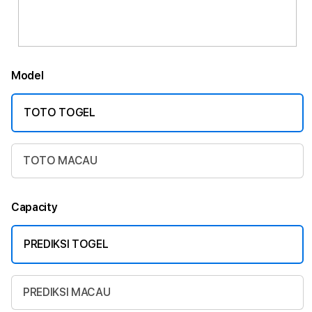
Model
TOTO TOGEL
TOTO MACAU
Capacity
PREDIKSI TOGEL
PREDIKSI MACAU