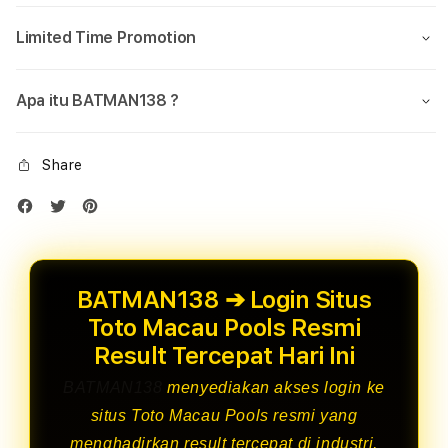
Limited Time Promotion
Apa itu BATMAN138 ?
Share
BATMAN138 ➔ Login Situs
Toto Macau Pools Resmi
Result Tercepat Hari Ini
BATMAN138
menyediakan akses login ke
situs Toto Macau Pools resmi yang
menghadirkan result tercepat di industri,