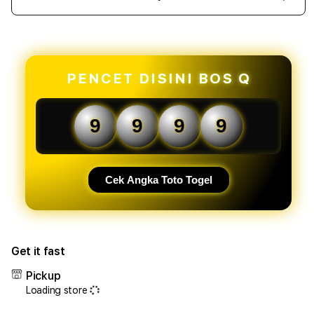
Decrease
Incr
quantity
quant
for
for
BATMAN138
BAT
➔
➔
Login
Logi
PENCET DISINI BOS Q
Situs
Situs
Toto
Toto
Macau
Maca
9
9
9
9
Pools
Pool
Resmi
Resm
Result
Resul
Tercepat
Terc
Cek Angka Toto Togel
Hari
Hari
Ini
Ini
Get it fast
Pickup
Loading store