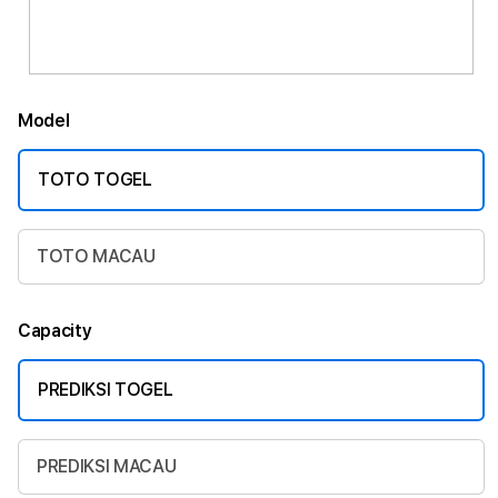
Model
TOTO TOGEL
TOTO MACAU
Capacity
PREDIKSI TOGEL
PREDIKSI MACAU