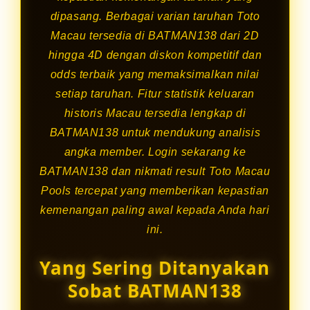
dipasang. Berbagai varian taruhan Toto
Macau tersedia di BATMAN138 dari 2D
hingga 4D dengan diskon kompetitif dan
odds terbaik yang memaksimalkan nilai
setiap taruhan. Fitur statistik keluaran
historis Macau tersedia lengkap di
BATMAN138 untuk mendukung analisis
angka member. Login sekarang ke
BATMAN138 dan nikmati result Toto Macau
Pools tercepat yang memberikan kepastian
kemenangan paling awal kepada Anda hari
ini.
Yang Sering Ditanyakan
Sobat BATMAN138