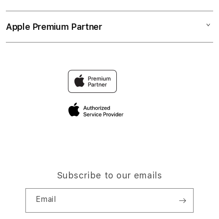
BATMAN138
Agen Toto
Collection & Delivery
Elush Service Provider
Agen Togel
Apple Premium Partner
About Us
Returns & Exchanges
Financing Options
Toto Macau
Find an iStudio near you
Contact Us
Trade-in
Prediksi Macau
Why Shop at iStudio
FAQ
Travellerâ€™s Reservation
Elush Corporate Website
Privacy Policy
Site Terms of Use
Subscribe to our emails
Email