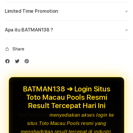
Limited Time Promotion
Apa itu BATMAN138 ?
Share
BATMAN138 ➔ Login Situs
Toto Macau Pools Resmi
Result Tercepat Hari Ini
BATMAN138
menyediakan akses login ke
situs Toto Macau Pools resmi yang
menghadirkan result tercepat di industri,