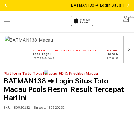
BATMAN138 ➔ Login Situs Toto M
Lo
in
PLATFORM TOTO TOGEL MACAU 5D & PREDIKSI MACAU
PLATFORM TOTO TOGEL
Toto Togel
Toto Macau
From $999 SGD
From $999 SGD
Platform Toto Togel Macau 5D & Prediksi Macau
BATMAN138 ➔ Login Situs Toto
Macau Pools Resmi Result Tercepat
Hari Ini
SKU:
180520232
Barcode:
180520232