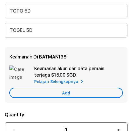
TOTO 5D
TOGEL 5D
Keamanan Di BATMAN138!
Keamanan akun dan data pemain
Ad
terjaga
$15.00 SGD
App
Pelajari Selengkapnya
Car
Add
Quantity