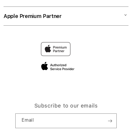
BATMAN138
Agen Toto
Collection & Delivery
Elush Service Provider
Agen Togel
Apple Premium Partner
About Us
Returns & Exchanges
Financing Options
Toto Macau
Find an iStudio near you
Contact Us
Trade-in
Prediksi Macau
Why Shop at iStudio
FAQ
Travellerâ€™s Reservation
Elush Corporate Website
Privacy Policy
Site Terms of Use
Subscribe to our emails
Email