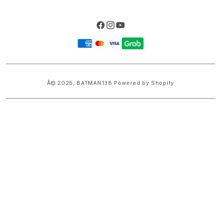
Facebook
Instagram
YouTube
Payment
methods
Â© 2025,
BATMAN138
Powered by Shopify