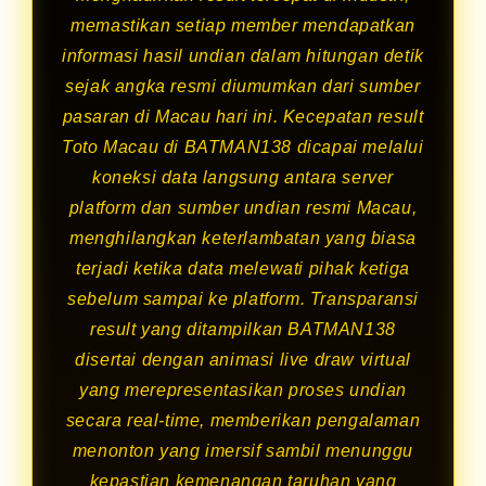
memastikan setiap member mendapatkan
informasi hasil undian dalam hitungan detik
sejak angka resmi diumumkan dari sumber
pasaran di Macau hari ini. Kecepatan result
Toto Macau di BATMAN138 dicapai melalui
koneksi data langsung antara server
platform dan sumber undian resmi Macau,
menghilangkan keterlambatan yang biasa
terjadi ketika data melewati pihak ketiga
sebelum sampai ke platform. Transparansi
result yang ditampilkan BATMAN138
disertai dengan animasi live draw virtual
yang merepresentasikan proses undian
secara real-time, memberikan pengalaman
menonton yang imersif sambil menunggu
kepastian kemenangan taruhan yang