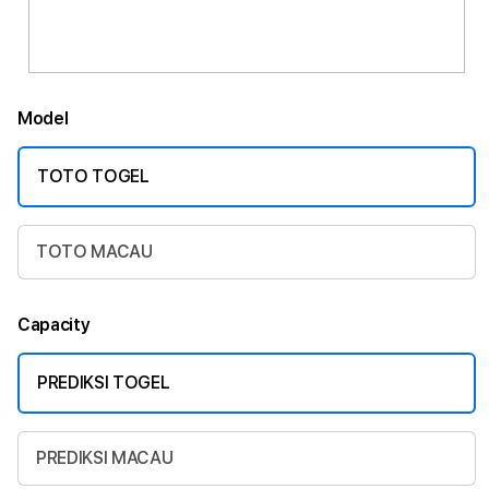
Model
TOTO TOGEL
TOTO MACAU
Capacity
PREDIKSI TOGEL
PREDIKSI MACAU