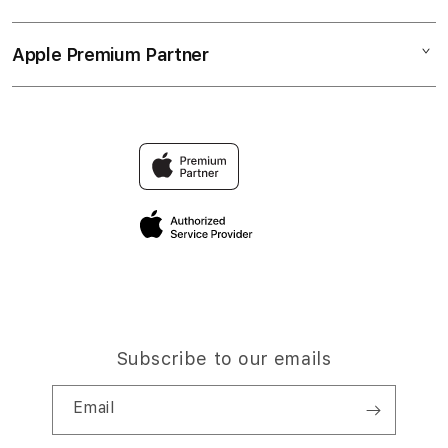
BATMAN138
Agen Toto
Collection & Delivery
Elush Service Provider
Agen Togel
Apple Premium Partner
About Us
Returns & Exchanges
Financing Options
Toto Macau
Find an iStudio near you
Contact Us
Trade-in
Prediksi Macau
Why Shop at iStudio
FAQ
Travellerâ€™s Reservation
Elush Corporate Website
Privacy Policy
Site Terms of Use
Subscribe to our emails
Email