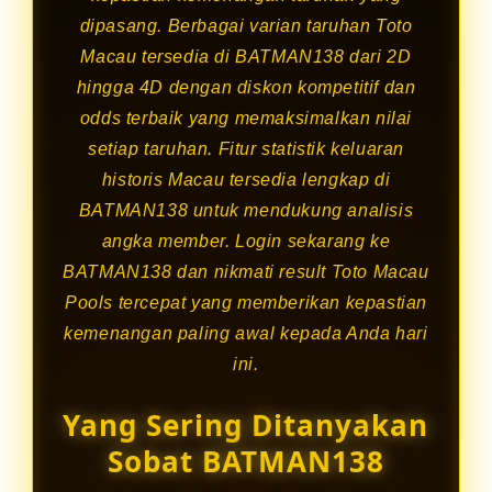
dipasang. Berbagai varian taruhan Toto
Macau tersedia di BATMAN138 dari 2D
hingga 4D dengan diskon kompetitif dan
odds terbaik yang memaksimalkan nilai
setiap taruhan. Fitur statistik keluaran
historis Macau tersedia lengkap di
BATMAN138 untuk mendukung analisis
angka member. Login sekarang ke
BATMAN138 dan nikmati result Toto Macau
Pools tercepat yang memberikan kepastian
kemenangan paling awal kepada Anda hari
ini.
Yang Sering Ditanyakan
Sobat BATMAN138