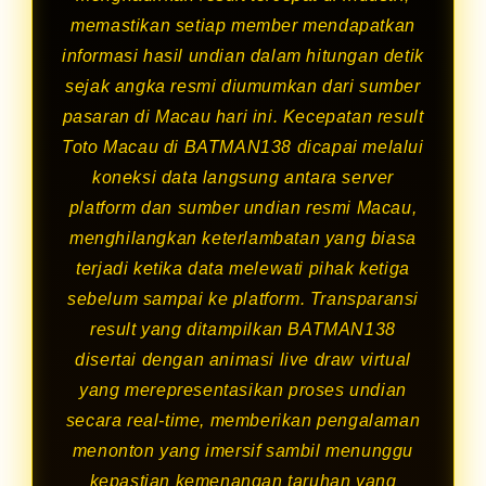
memastikan setiap member mendapatkan
informasi hasil undian dalam hitungan detik
sejak angka resmi diumumkan dari sumber
pasaran di Macau hari ini. Kecepatan result
Toto Macau di BATMAN138 dicapai melalui
koneksi data langsung antara server
platform dan sumber undian resmi Macau,
menghilangkan keterlambatan yang biasa
terjadi ketika data melewati pihak ketiga
sebelum sampai ke platform. Transparansi
result yang ditampilkan BATMAN138
disertai dengan animasi live draw virtual
yang merepresentasikan proses undian
secara real-time, memberikan pengalaman
menonton yang imersif sambil menunggu
kepastian kemenangan taruhan yang