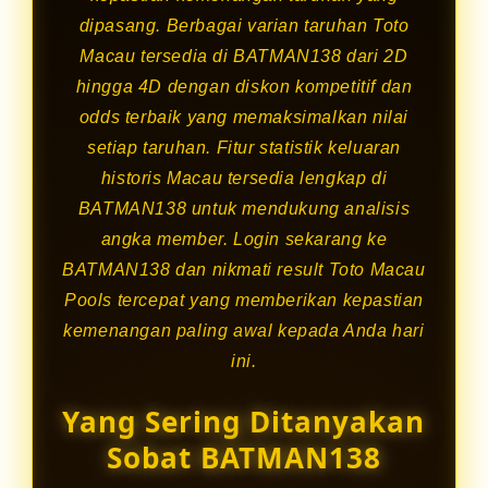
dipasang. Berbagai varian taruhan Toto
Macau tersedia di BATMAN138 dari 2D
hingga 4D dengan diskon kompetitif dan
odds terbaik yang memaksimalkan nilai
setiap taruhan. Fitur statistik keluaran
historis Macau tersedia lengkap di
BATMAN138 untuk mendukung analisis
angka member. Login sekarang ke
BATMAN138 dan nikmati result Toto Macau
Pools tercepat yang memberikan kepastian
kemenangan paling awal kepada Anda hari
ini.
Yang Sering Ditanyakan
Sobat BATMAN138