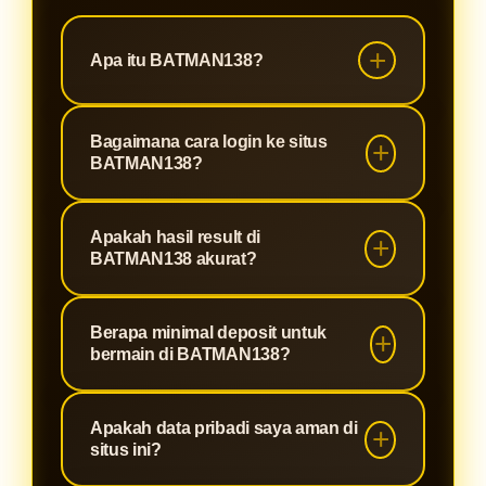
Apa itu BATMAN138?
BATMAN138 adalah situs resmi
Bagaimana cara login ke situs
penyedia layanan taruhan Toto
BATMAN138?
Macau Pools yang menawarkan
Anda dapat melakukan login dengan
akses cepat ke hasil result setiap
Apakah hasil result di
mengunjungi situs resmi kami
harinya. Kami berkomitmen
BATMAN138 akurat?
melalui browser. Masukkan
memberikan pengalaman bermain
Ya, hasil result Toto Macau yang
username dan kata sandi yang telah
yang aman, nyaman, dan transparan
Berapa minimal deposit untuk
kami tampilkan di situs ini sangat
Anda daftarkan sebelumnya pada
bermain di BATMAN138?
bagi seluruh pengguna di Indonesia
akurat dan berasal langsung dari
kolom yang tersedia. Pastikan
dengan sistem yang selalu update
Kami menyediakan layanan dengan
sumber resmi. Kami selalu
koneksi internet Anda stabil agar
Apakah data pribadi saya aman di
dan terpercaya.
batas minimal deposit yang sangat
melakukan pembaruan data secara
situs ini?
proses akses ke akun berjalan
terjangkau bagi semua kalangan.
real-time agar para pemain bisa