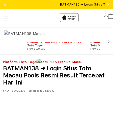
BATMAN138 ➔ Login Situs Toto M
Lo
in
PLATFORM TOTO TOGEL MACAU 5D & PREDIKSI MACAU
PLATFORM TOTO TOGEL
Toto Togel
Toto Macau
From $999 SGD
From $999 SGD
Platform Toto Togel Macau 5D & Prediksi Macau
BATMAN138 ➔ Login Situs Toto
Macau Pools Resmi Result Tercepat
Hari Ini
SKU:
180520232
Barcode:
180520232