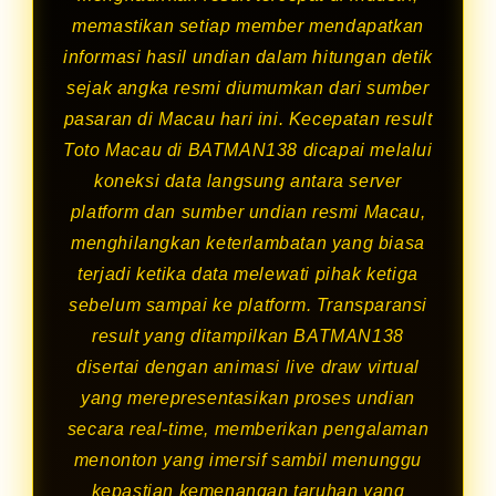
memastikan setiap member mendapatkan
informasi hasil undian dalam hitungan detik
sejak angka resmi diumumkan dari sumber
pasaran di Macau hari ini. Kecepatan result
Toto Macau di BATMAN138 dicapai melalui
koneksi data langsung antara server
platform dan sumber undian resmi Macau,
menghilangkan keterlambatan yang biasa
terjadi ketika data melewati pihak ketiga
sebelum sampai ke platform. Transparansi
result yang ditampilkan BATMAN138
disertai dengan animasi live draw virtual
yang merepresentasikan proses undian
secara real-time, memberikan pengalaman
menonton yang imersif sambil menunggu
kepastian kemenangan taruhan yang