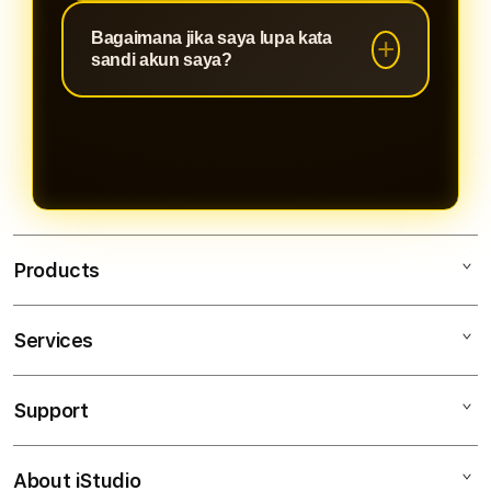
lancar tanpa ada hambatan teknis.
Keamanan data pengguna adalah
Anda bisa langsung mengecek
mendapatkan informasi angka
Bagaimana jika saya lupa kata
prioritas utama kami. BATMAN138
nominal minimal deposit yang
sandi akun saya?
keluaran tercepat setiap harinya
menggunakan sistem enkripsi
berlaku melalui menu transaksi di
tanpa perlu menunggu lama.
Jika Anda lupa kata sandi, silakan
canggih untuk melindungi seluruh
dalam akun Anda setelah berhasil
klik menu lupa kata sandi pada
informasi pribadi dan data transaksi
melakukan login ke situs resmi kami.
halaman login. Anda akan dipandu
pemain dari pihak yang tidak
untuk melakukan pemulihan akun
bertanggung jawab. Anda dapat
melalui email atau nomor telepon
bermain dengan tenang karena
Products
yang terdaftar. Jika masih
privasi Anda akan selalu terjaga
mengalami kendala, silakan hubungi
dengan ketat.
Services
BATMAN138
layanan pelanggan kami yang siap
Platform Toto
membantu selama 24 jam penuh.
Support
AppleCare+
Platform Togel
Corporate
Toto Togel
About iStudio
My Account