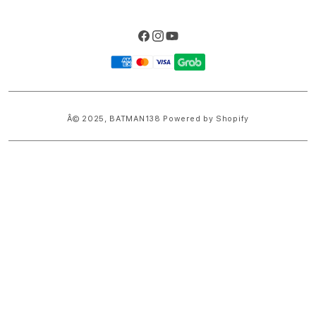
Facebook
Instagram
YouTube
Payment
methods
Â© 2025,
BATMAN138
Powered by Shopify