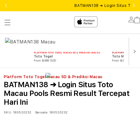
BATMAN138 ➔ Login Situs Toto M
Lo
in
PLATFORM TOTO TOGEL MACAU 5D & PREDIKSI MACAU
PLATFORM TOTO TOGEL
Toto Togel
Toto Macau
From $999 SGD
From $999 SGD
Platform Toto Togel Macau 5D & Prediksi Macau
BATMAN138 ➔ Login Situs Toto
Macau Pools Resmi Result Tercepat
Hari Ini
SKU:
180520232
Barcode:
180520232