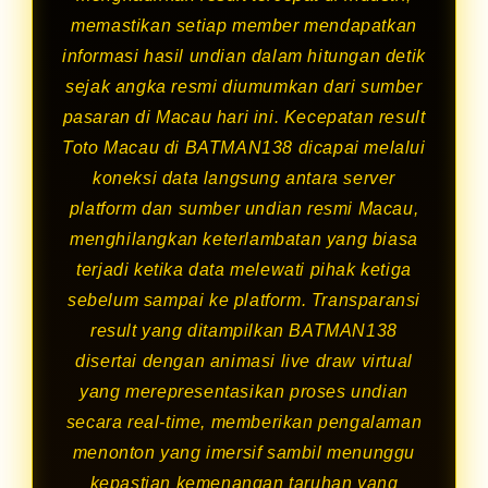
memastikan setiap member mendapatkan
informasi hasil undian dalam hitungan detik
sejak angka resmi diumumkan dari sumber
pasaran di Macau hari ini. Kecepatan result
Toto Macau di BATMAN138 dicapai melalui
koneksi data langsung antara server
platform dan sumber undian resmi Macau,
menghilangkan keterlambatan yang biasa
terjadi ketika data melewati pihak ketiga
sebelum sampai ke platform. Transparansi
result yang ditampilkan BATMAN138
disertai dengan animasi live draw virtual
yang merepresentasikan proses undian
secara real-time, memberikan pengalaman
menonton yang imersif sambil menunggu
kepastian kemenangan taruhan yang