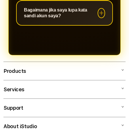
lancar tanpa ada hambatan teknis.
Keamanan data pengguna adalah
Anda bisa langsung mengecek
mendapatkan informasi angka
Bagaimana jika saya lupa kata
prioritas utama kami. BATMAN138
nominal minimal deposit yang
sandi akun saya?
keluaran tercepat setiap harinya
menggunakan sistem enkripsi
berlaku melalui menu transaksi di
tanpa perlu menunggu lama.
Jika Anda lupa kata sandi, silakan
canggih untuk melindungi seluruh
dalam akun Anda setelah berhasil
klik menu lupa kata sandi pada
informasi pribadi dan data transaksi
melakukan login ke situs resmi kami.
halaman login. Anda akan dipandu
pemain dari pihak yang tidak
untuk melakukan pemulihan akun
bertanggung jawab. Anda dapat
melalui email atau nomor telepon
bermain dengan tenang karena
Products
yang terdaftar. Jika masih
privasi Anda akan selalu terjaga
mengalami kendala, silakan hubungi
dengan ketat.
Services
BATMAN138
layanan pelanggan kami yang siap
Platform Toto
membantu selama 24 jam penuh.
Support
AppleCare+
Platform Togel
Corporate
Toto Togel
About iStudio
My Account