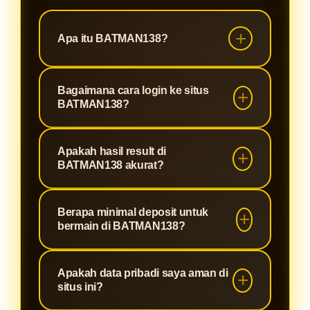
Apa itu BATMAN138?
BATMAN138 adalah situs resmi
Bagaimana cara login ke situs
penyedia layanan taruhan Toto
BATMAN138?
Macau Pools yang menawarkan
Anda dapat melakukan login dengan
akses cepat ke hasil result setiap
Apakah hasil result di
mengunjungi situs resmi kami
harinya. Kami berkomitmen
BATMAN138 akurat?
melalui browser. Masukkan
memberikan pengalaman bermain
Ya, hasil result Toto Macau yang
username dan kata sandi yang telah
yang aman, nyaman, dan transparan
Berapa minimal deposit untuk
kami tampilkan di situs ini sangat
Anda daftarkan sebelumnya pada
bermain di BATMAN138?
bagi seluruh pengguna di Indonesia
akurat dan berasal langsung dari
kolom yang tersedia. Pastikan
dengan sistem yang selalu update
Kami menyediakan layanan dengan
sumber resmi. Kami selalu
koneksi internet Anda stabil agar
Apakah data pribadi saya aman di
dan terpercaya.
batas minimal deposit yang sangat
melakukan pembaruan data secara
situs ini?
proses akses ke akun berjalan
terjangkau bagi semua kalangan.
real-time agar para pemain bisa