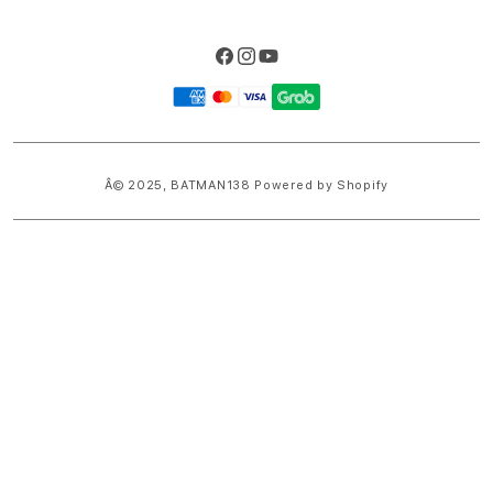
Facebook
Instagram
YouTube
Payment
methods
Â© 2025,
BATMAN138
Powered by Shopify