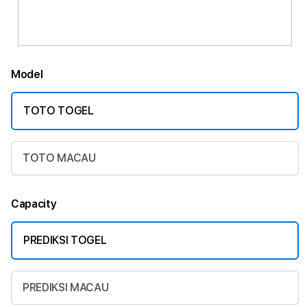
Model
TOTO TOGEL
TOTO MACAU
Capacity
PREDIKSI TOGEL
PREDIKSI MACAU