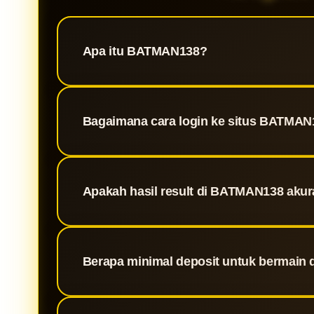
Apa itu BATMAN138?
BATMAN138 adalah situs resmi penyedia la
berkomitmen memberikan pengalaman berm
Bagaimana cara login ke situs BATMAN
selalu update dan terpercaya.
Anda dapat melakukan login dengan meng
daftarkan sebelumnya pada kolom yang ter
Apakah hasil result di BATMAN138 akur
hambatan teknis.
Ya, hasil result Toto Macau yang kami ta
pembaruan data secara real-time agar par
Berapa minimal deposit untuk bermain
lama.
Kami menyediakan layanan dengan batas