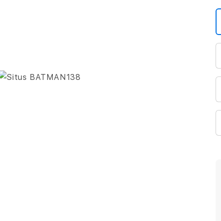
Open
media
3
in
modal