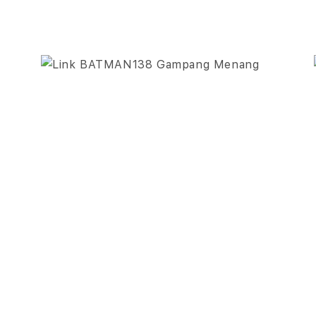
Open
media
4
in
modal