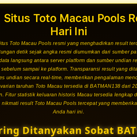
in
modal
itus Toto Macau Pools R
Hari Ini
tus Toto Macau Pools resmi yang menghadirkan result terc
tungan detik sejak angka resmi diumumkan dari sumber pasa
ata langsung antara server platform dan sumber undian 
iga sebelum sampai ke platform. Transparansi result yang 
oses undian secara real-time, memberikan pengalaman men
varian taruhan Toto Macau tersedia di BATMAN138 dari 2D
n. Fitur statistik keluaran historis Macau tersedia leng
ikmati result Toto Macau Pools tercepat yang memberik
Anda hari ini.
ring Ditanyakan Sobat B