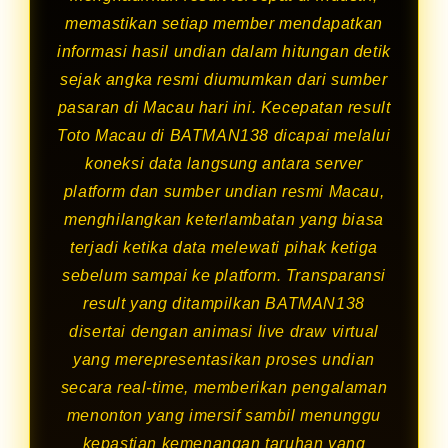
memastikan setiap member mendapatkan
informasi hasil undian dalam hitungan detik
sejak angka resmi diumumkan dari sumber
pasaran di Macau hari ini. Kecepatan result
Toto Macau di BATMAN138 dicapai melalui
koneksi data langsung antara server
platform dan sumber undian resmi Macau,
menghilangkan keterlambatan yang biasa
terjadi ketika data melewati pihak ketiga
sebelum sampai ke platform. Transparansi
result yang ditampilkan BATMAN138
disertai dengan animasi live draw virtual
yang merepresentasikan proses undian
secara real-time, memberikan pengalaman
menonton yang imersif sambil menunggu
kepastian kemenangan taruhan yang