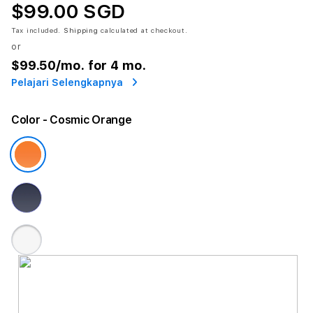
$99.00 SGD
Tax included.
Shipping
calculated at checkout.
or
$99.50
/mo. for 4 mo.
Pelajari Selengkapnya
Color
- Cosmic Orange