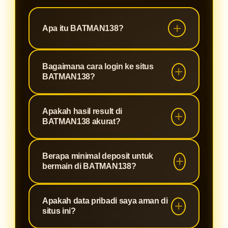
Apa itu BATMAN138?
BATMAN138 adalah situs resmi
Bagaimana cara login ke situs
penyedia layanan taruhan Toto
BATMAN138?
Macau Pools yang menawarkan
Anda dapat melakukan login dengan
akses cepat ke hasil result setiap
Apakah hasil result di
mengunjungi situs resmi kami
harinya. Kami berkomitmen
BATMAN138 akurat?
melalui browser. Masukkan
memberikan pengalaman bermain
Ya, hasil result Toto Macau yang
username dan kata sandi yang telah
yang aman, nyaman, dan transparan
Berapa minimal deposit untuk
kami tampilkan di situs ini sangat
Anda daftarkan sebelumnya pada
bermain di BATMAN138?
bagi seluruh pengguna di Indonesia
akurat dan berasal langsung dari
kolom yang tersedia. Pastikan
dengan sistem yang selalu update
Kami menyediakan layanan dengan
sumber resmi. Kami selalu
koneksi internet Anda stabil agar
Apakah data pribadi saya aman di
dan terpercaya.
batas minimal deposit yang sangat
melakukan pembaruan data secara
situs ini?
proses akses ke akun berjalan
terjangkau bagi semua kalangan.
real-time agar para pemain bisa