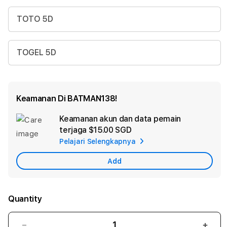
TOTO 5D
TOGEL 5D
Keamanan Di BATMAN138!
Keamanan akun dan data pemain
Ad
terjaga
$15.00 SGD
App
Pelajari Selengkapnya
Car
Add
Quantity