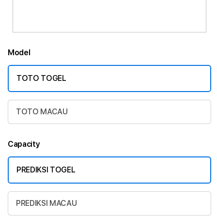
Model
TOTO TOGEL
TOTO MACAU
Capacity
PREDIKSI TOGEL
PREDIKSI MACAU