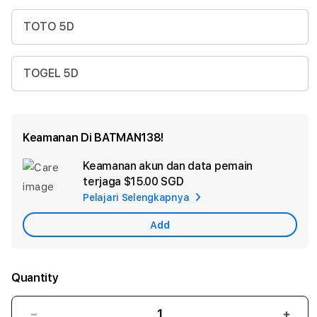
TOTO 5D
TOGEL 5D
Keamanan Di BATMAN138!
Keamanan akun dan data pemain
Ad
terjaga
$15.00 SGD
App
Pelajari Selengkapnya
Car
Add
Quantity