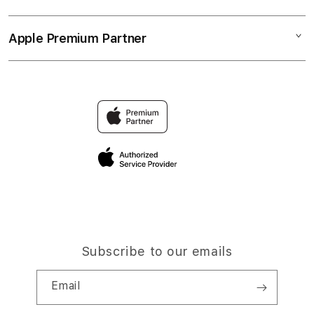
BATMAN138
Agen Toto
Collection & Delivery
Elush Service Provider
Agen Togel
Apple Premium Partner
About Us
Returns & Exchanges
Financing Options
Toto Macau
Find an iStudio near you
Contact Us
Trade-in
Prediksi Macau
Why Shop at iStudio
FAQ
Travellerâ€™s Reservation
Elush Corporate Website
Privacy Policy
Site Terms of Use
Subscribe to our emails
Email