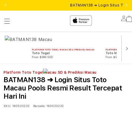
BATMAN138 ➔ Login Situs Toto M
Lo
in
PLATFORM TOTO TOGEL MACAU 5D & PREDIKSI MACAU
PLATFORM TOTO TOGEL
Toto Togel
Toto Macau
From $999 SGD
From $999 SGD
Platform Toto Togel Macau 5D & Prediksi Macau
BATMAN138 ➔ Login Situs Toto
Macau Pools Resmi Result Tercepat
Hari Ini
SKU:
180520232
Barcode:
180520232