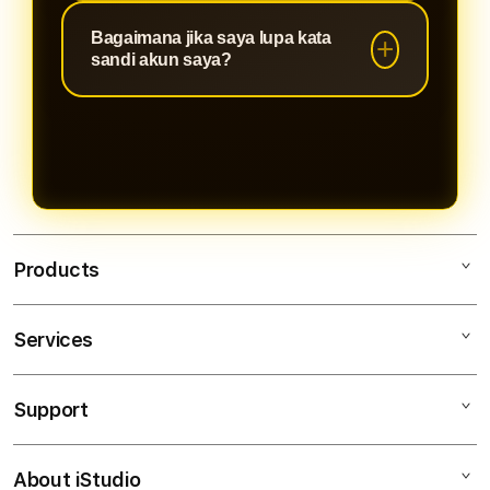
lancar tanpa ada hambatan teknis.
Keamanan data pengguna adalah
Anda bisa langsung mengecek
mendapatkan informasi angka
Bagaimana jika saya lupa kata
prioritas utama kami. BATMAN138
nominal minimal deposit yang
sandi akun saya?
keluaran tercepat setiap harinya
menggunakan sistem enkripsi
berlaku melalui menu transaksi di
tanpa perlu menunggu lama.
Jika Anda lupa kata sandi, silakan
canggih untuk melindungi seluruh
dalam akun Anda setelah berhasil
klik menu lupa kata sandi pada
informasi pribadi dan data transaksi
melakukan login ke situs resmi kami.
halaman login. Anda akan dipandu
pemain dari pihak yang tidak
untuk melakukan pemulihan akun
bertanggung jawab. Anda dapat
melalui email atau nomor telepon
bermain dengan tenang karena
Products
yang terdaftar. Jika masih
privasi Anda akan selalu terjaga
mengalami kendala, silakan hubungi
dengan ketat.
Services
BATMAN138
layanan pelanggan kami yang siap
Platform Toto
membantu selama 24 jam penuh.
Support
AppleCare+
Platform Togel
Corporate
Toto Togel
About iStudio
My Account