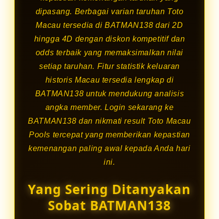
dipasang. Berbagai varian taruhan Toto
Macau tersedia di BATMAN138 dari 2D
hingga 4D dengan diskon kompetitif dan
odds terbaik yang memaksimalkan nilai
setiap taruhan. Fitur statistik keluaran
historis Macau tersedia lengkap di
BATMAN138 untuk mendukung analisis
angka member. Login sekarang ke
BATMAN138 dan nikmati result Toto Macau
Pools tercepat yang memberikan kepastian
kemenangan paling awal kepada Anda hari
ini.
Yang Sering Ditanyakan
Sobat BATMAN138