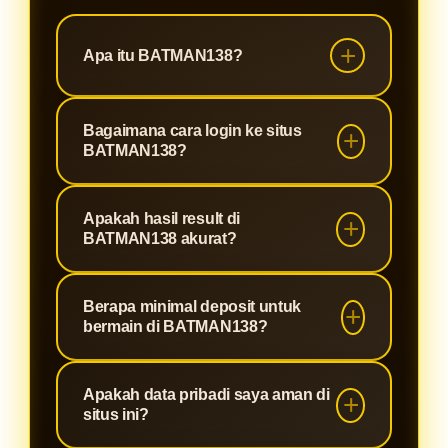
Apa itu BATMAN138?
BATMAN138 adalah situs resmi
Bagaimana cara login ke situs
penyedia layanan taruhan Toto
BATMAN138?
Macau Pools yang menawarkan
Anda dapat melakukan login dengan
akses cepat ke hasil result setiap
Apakah hasil result di
mengunjungi situs resmi kami
harinya. Kami berkomitmen
BATMAN138 akurat?
melalui browser. Masukkan
memberikan pengalaman bermain
Ya, hasil result Toto Macau yang
username dan kata sandi yang telah
yang aman, nyaman, dan transparan
Berapa minimal deposit untuk
kami tampilkan di situs ini sangat
Anda daftarkan sebelumnya pada
bermain di BATMAN138?
bagi seluruh pengguna di Indonesia
akurat dan berasal langsung dari
kolom yang tersedia. Pastikan
dengan sistem yang selalu update
Kami menyediakan layanan dengan
sumber resmi. Kami selalu
koneksi internet Anda stabil agar
Apakah data pribadi saya aman di
dan terpercaya.
batas minimal deposit yang sangat
melakukan pembaruan data secara
situs ini?
proses akses ke akun berjalan
terjangkau bagi semua kalangan.
real-time agar para pemain bisa