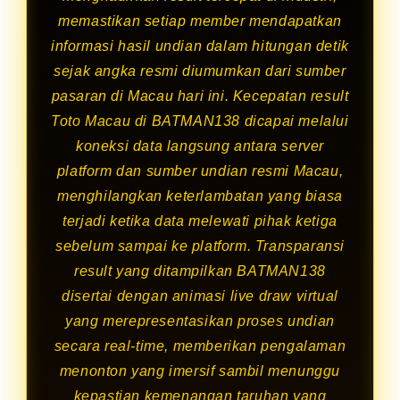
memastikan setiap member mendapatkan
informasi hasil undian dalam hitungan detik
sejak angka resmi diumumkan dari sumber
pasaran di Macau hari ini. Kecepatan result
Toto Macau di BATMAN138 dicapai melalui
koneksi data langsung antara server
platform dan sumber undian resmi Macau,
menghilangkan keterlambatan yang biasa
terjadi ketika data melewati pihak ketiga
sebelum sampai ke platform. Transparansi
result yang ditampilkan BATMAN138
disertai dengan animasi live draw virtual
yang merepresentasikan proses undian
secara real-time, memberikan pengalaman
menonton yang imersif sambil menunggu
kepastian kemenangan taruhan yang