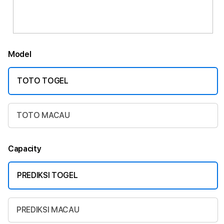
Model
TOTO TOGEL
TOTO MACAU
Capacity
PREDIKSI TOGEL
PREDIKSI MACAU