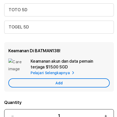
TOTO 5D
TOGEL 5D
Keamanan Di BATMAN138!
Keamanan akun dan data pemain
Ad
terjaga
$15.00 SGD
App
Pelajari Selengkapnya
Car
Add
Quantity