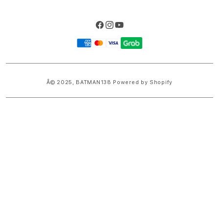
Facebook
Instagram
YouTube
Payment
methods
Â© 2025,
BATMAN138
Powered by Shopify