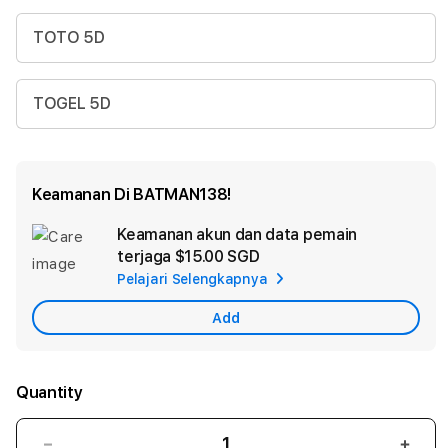
TOTO 5D
TOGEL 5D
Keamanan Di BATMAN138!
Keamanan akun dan data pemain
Ad
terjaga
$15.00 SGD
App
Pelajari Selengkapnya
Car
Add
Quantity