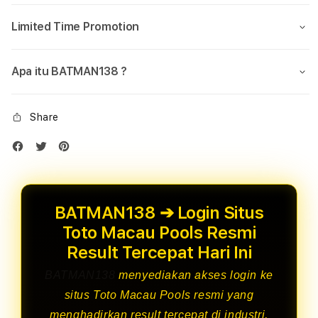
Limited Time Promotion
Apa itu BATMAN138 ?
Share
BATMAN138 ➔ Login Situs
Toto Macau Pools Resmi
Result Tercepat Hari Ini
BATMAN138
menyediakan akses login ke
situs Toto Macau Pools resmi yang
menghadirkan result tercepat di industri,