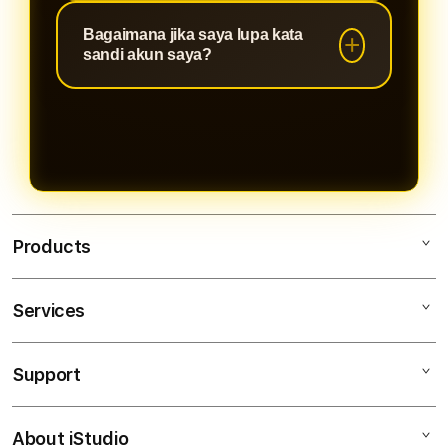
lancar tanpa ada hambatan teknis.
Keamanan data pengguna adalah
Anda bisa langsung mengecek
mendapatkan informasi angka
Bagaimana jika saya lupa kata
prioritas utama kami. BATMAN138
nominal minimal deposit yang
sandi akun saya?
keluaran tercepat setiap harinya
menggunakan sistem enkripsi
berlaku melalui menu transaksi di
tanpa perlu menunggu lama.
Jika Anda lupa kata sandi, silakan
canggih untuk melindungi seluruh
dalam akun Anda setelah berhasil
klik menu lupa kata sandi pada
informasi pribadi dan data transaksi
melakukan login ke situs resmi kami.
halaman login. Anda akan dipandu
pemain dari pihak yang tidak
untuk melakukan pemulihan akun
bertanggung jawab. Anda dapat
melalui email atau nomor telepon
bermain dengan tenang karena
Products
yang terdaftar. Jika masih
privasi Anda akan selalu terjaga
mengalami kendala, silakan hubungi
dengan ketat.
Services
BATMAN138
layanan pelanggan kami yang siap
Platform Toto
membantu selama 24 jam penuh.
Support
AppleCare+
Platform Togel
Corporate
Toto Togel
About iStudio
My Account